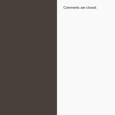
Comments are closed.