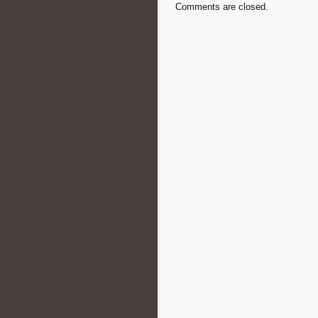
Comments are closed.