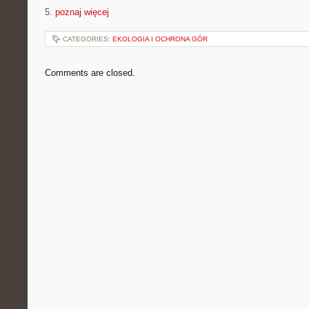
5.
poznaj więcej
CATEGORIES:
EKOLOGIA I OCHRONA GÓR
Comments are closed.