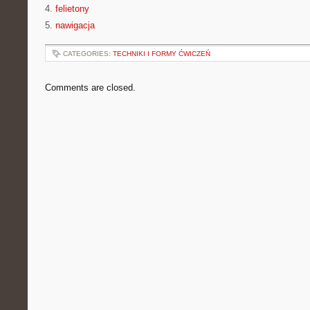
4.
felietony
5.
nawigacja
CATEGORIES:
TECHNIKI I FORMY ĆWICZEŃ
Comments are closed.