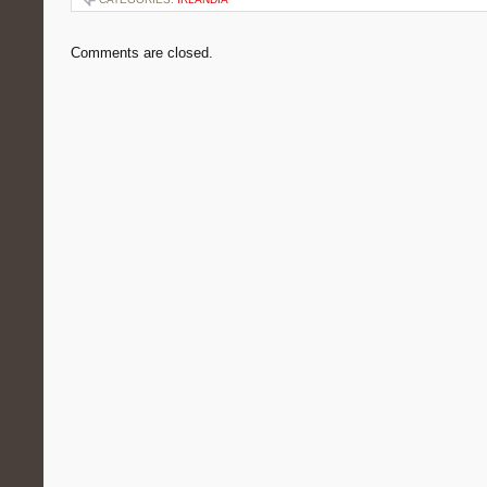
Comments are closed.