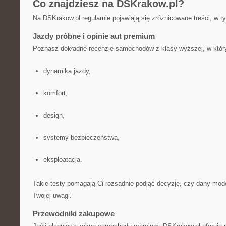
Co znajdziesz na DSKrakow.pl?
Na DSKrakow.pl regularnie pojawiają się zróżnicowane treści, w t
Jazdy próbne i opinie aut premium
Poznasz dokładne recenzje samochodów z klasy wyższej, w któr
dynamika jazdy,
komfort,
design,
systemy bezpieczeństwa,
eksploatacja.
Takie testy pomagają Ci rozsądnie podjąć decyzję, czy dany mode
Twojej uwagi.
Przewodniki zakupowe