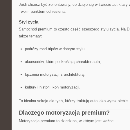
Jeśli chcesz być zorientowany, co dzieje się w świecie aut klasy
Twoim punktem odniesienia.
Styl życia
Samochód premium to często część szerszego stylu życia. Na 
także tematy:
podróży road tripów w dobrym stylu,
akcesoriów, które podkreślają charakter auta,
łączenia motoryzacji z architekturą,
kultury i historii ikon motoryzacji.
To idealna sekcja dla tych, którzy traktują auto jako wyraz siebie.
Dlaczego motoryzacja premium?
Motoryzacja premium to dziedzina, w którym jest ważne: