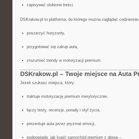
zapisywać ulubione treści.
DSKrakow.pl to platforma, do którego można zaglądać codziennie
poszerzyć horyzonty,
przygotować się zakup auta,
zrozumieć trendy w motoryzacji premium.
DSKrakow.pl – Twoje miejsce na Auta 
Jeżeli szukasz miejsca, który:
traktuje motoryzację premium merytorycznie,
łączy testy, recenzje, porady i styl życia,
prezentuje auta przez pryzmat emocji,
podpowiada, jak kupić samochód premium z głową –