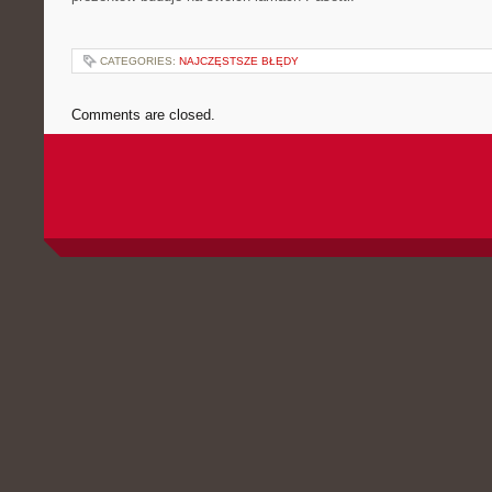
CATEGORIES:
NAJCZĘSTSZE BŁĘDY
Comments are closed.