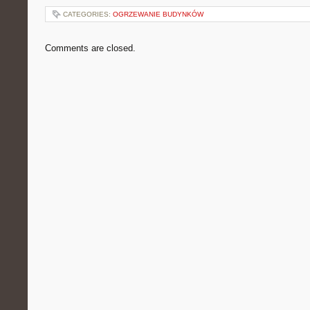
CATEGORIES:
OGRZEWANIE BUDYNKÓW
Comments are closed.