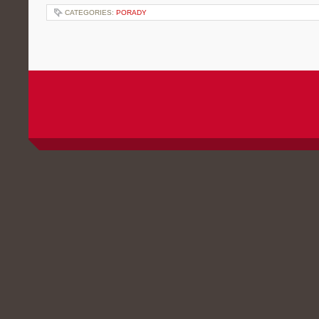
CATEGORIES:
PORADY